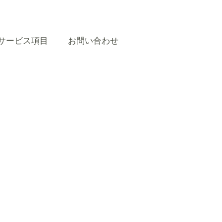
サービス項目
お問い合わせ