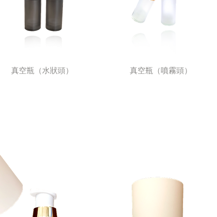
真空瓶（水狀頭）
真空瓶（噴霧頭）