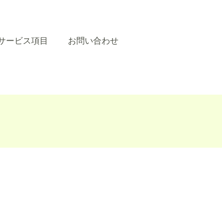
サービス項目
お問い合わせ