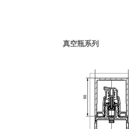
​真空瓶系列