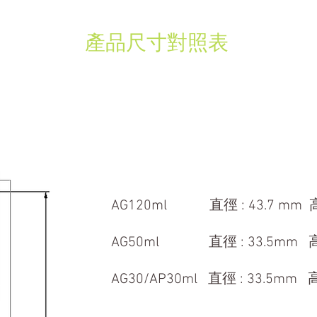
​產品尺寸對照表
AG120ml 直徑 : 43.7 mm 高
AG50ml 直徑 : 33.5mm 高 
AG30/AP30ml 直徑 : 33.5mm 高