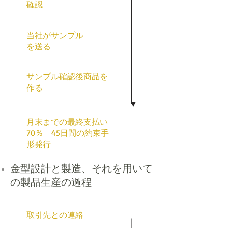
確認
当社がサンプル
を送る
サンプル確認後商品を
作る
月末までの最終支払い
70％ 45日間の約束手
形発行
金型設計と製造、それを用いて
の製品生産の過程
取引先との連絡