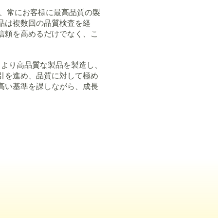
、常にお客様に最高品質の製
品は複数回の品質検査を経
信頼を高めるだけでなく、こ
、より高品質な製品を製造し、
引を進め、品質に対して極め
高い基準を課しながら、成長