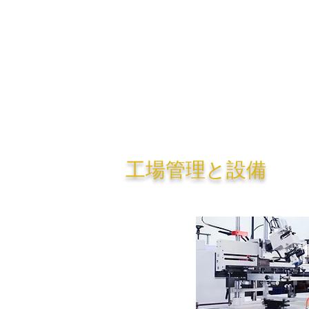
​工場管理と設備