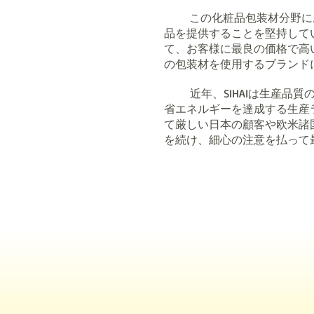
この化粧品包装材分野にお
品を提供することを堅持して
て、お客様に最良の価格で高
の包装材を使用するブランド
近年、SIHAIは生産
省エネルギーを達成する生産
て厳しい日本の顧客や欧米諸
を続け、細心の注意を払って