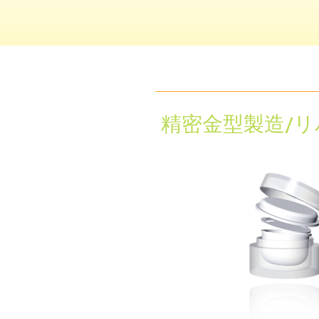
精密金型製造/