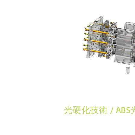
光硬化技術 / A