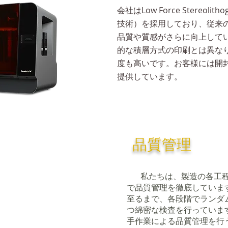
会社はLow Force Stereol
技術）を採用しており、従来の
品質や質感がさらに向上して
的な積層方式の印刷とは異な
度も高いです。お客様には開
提供しています。
品質管理
私たちは、製造の各工程
で品質管理を徹底していま
至るまで、各段階でランダ
つ綿密な検査を行っていま
手作業による品質管理を行