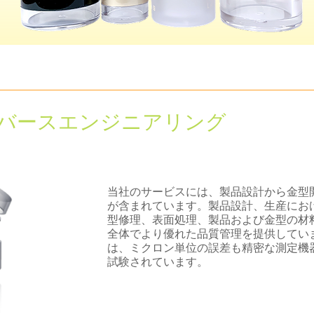
リバースエンジニアリング
当社のサービスには、製品設計から金型
が含まれています。製品設計、生産にお
型修理、表面処理、製品および金型の材
全体でより優れた品質管理を提供してい
は、ミクロン単位の誤差も精密な測定機
試験されています。