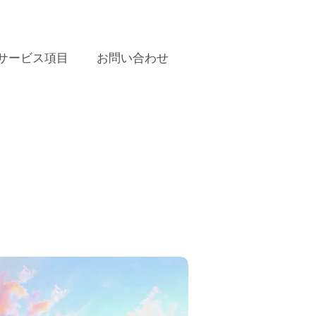
サービス項目
お問い合わせ